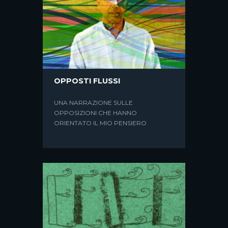
OPPOSTI FLUSSI
UNA NARRAZIONE SULLE
OPPOSIZIONI CHE HANNO
ORIENTATO IL MIO PENSIERO