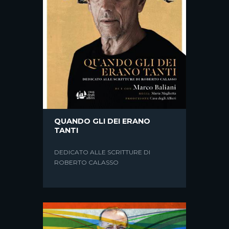
QUANDO GLI DEI ERANO
TANTI
DEDICATO ALLE SCRITTURE DI
ROBERTO CALASSO