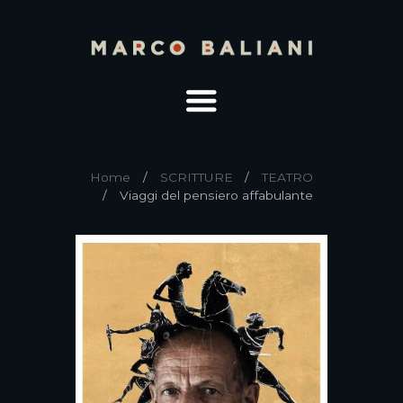
Home
SCRITTURE
TEATRO
Viaggi del pensiero affabulante