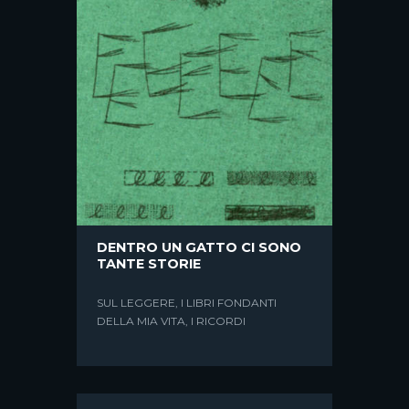
DENTRO UN GATTO CI SONO
TANTE STORIE
SUL LEGGERE, I LIBRI FONDANTI
DELLA MIA VITA, I RICORDI