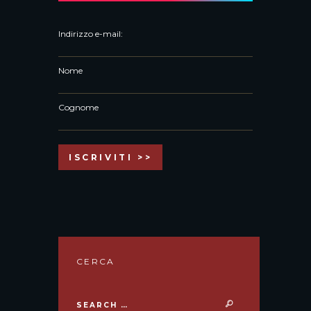
Indirizzo e-mail:
Nome
Cognome
CERCA