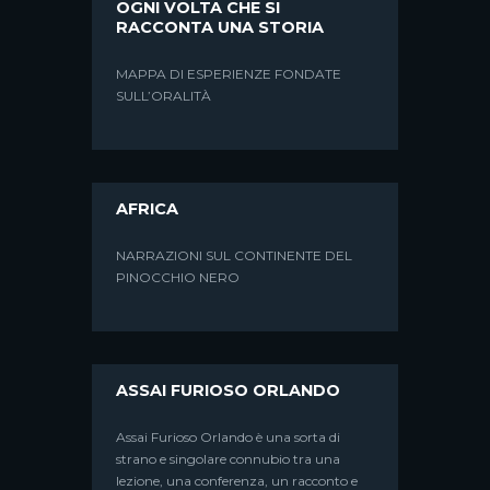
OGNI VOLTA CHE SI
RACCONTA UNA STORIA
MAPPA DI ESPERIENZE FONDATE
SULL’ORALITÀ
AFRICA
NARRAZIONI SUL CONTINENTE DEL
PINOCCHIO NERO
ASSAI FURIOSO ORLANDO
Assai Furioso Orlando è una sorta di
strano e singolare connubio tra una
lezione, una conferenza, un racconto e