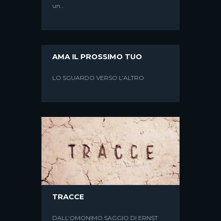
un...
AMA IL PROSSIMO TUO
LO SGUARDO VERSO L’ALTRO
TRACCE
DALL’OMONIMO SAGGIO DI ERNST