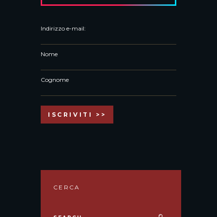
Indirizzo e-mail:
Nome
Cognome
CERCA