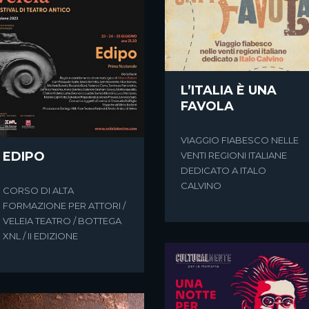
L’ITALIA È UNA
FAVOLA
VIAGGIO FIABESCO NELLE
EDIPO
VENTI REGIONI ITALIANE
DEDICATO A ITALO
CALVINO
CORSO DI ALTA
FORMAZIONE PER ATTORI /
VELEIA TEATRO / BOTTEGA
XNL / II EDIZIONE