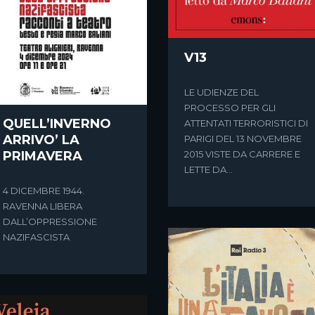
V13
LE UDIENZE DEL
PROCESSO PER GLI
QUELL’INVERNO
ATTENTATI TERRORISTICI DI
ARRIVO’ LA
PARIGI DEL 13 NOVEMBRE
2015 VISTE DA CARRERE E
PRIMAVERA
LETTE DA...
4 DICEMBRE 1944.
RAVENNA LIBERA
DALL’OPPRESSIONE
NAZIFASCISTA