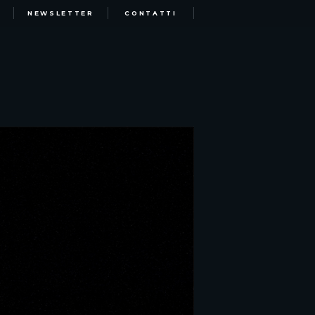
NEWSLETTER
CONTATTI