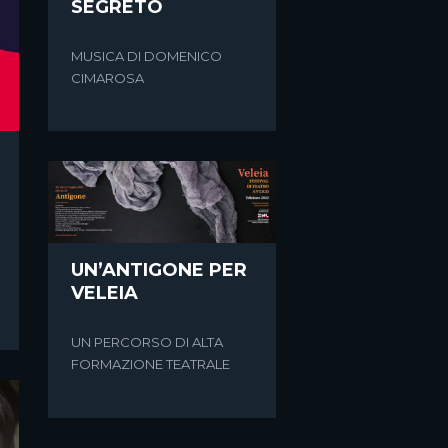
SEGRETO
MUSICA DI DOMENICO
CIMAROSA
UN’ANTIGONE PER
VELEIA
UN PERCORSO DI ALTA
FORMAZIONE TEATRALE