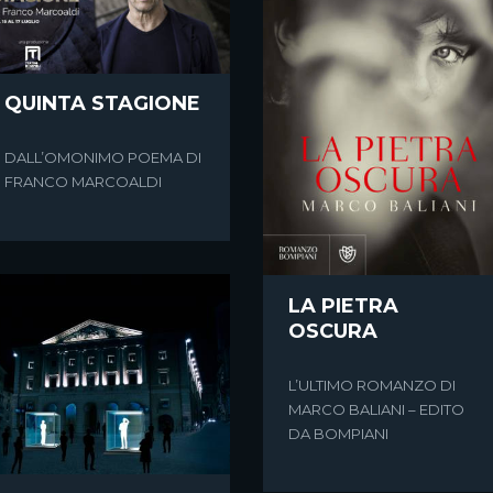
QUINTA STAGIONE
DALL’OMONIMO POEMA DI
FRANCO MARCOALDI
LA PIETRA
OSCURA
L’ULTIMO ROMANZO DI
MARCO BALIANI – EDITO
DA BOMPIANI