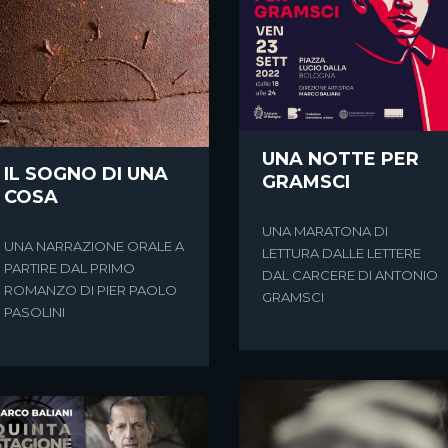
UNA NOTTE PER
IL SOGNO DI UNA
GRAMSCI
COSA
UNA MARATONA DI
UNA NARRAZIONE ORALE A
LETTURA DALLE LETTERE
PARTIRE DAL PRIMO
DAL CARCERE DI ANTONIO
ROMANZO DI PIER PAOLO
GRAMSCI
PASOLINI