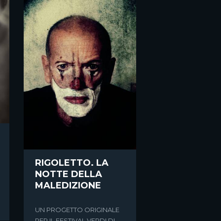
RIGOLETTO. LA
NOTTE DELLA
MALEDIZIONE
UN PROGETTO ORIGINALE
PER IL FESTIVAL VERDI DI