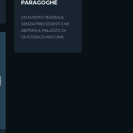
PARAGOGHÈ
UN EVENTO TEATRALE
SENZA PRECEDENTI CHE
ABITERÀ IL PALAZZO DI
GIUSTIZIA DI ANCONA