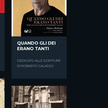
QUANDO GLI DEI
ERANO TANTI
DEDICATO ALLE SCRITTURE
DI ROBERTO CALASSO