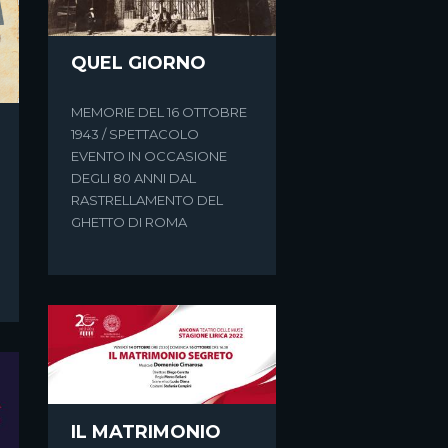
QUEL GIORNO
MEMORIE DEL 16 OTTOBRE
1943 / SPETTACOLO
EVENTO IN OCCASIONE
DEGLI 80 ANNI DAL
RASTRELLAMENTO DEL
GHETTO DI ROMA
IL MATRIMONIO