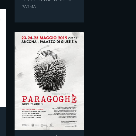
PARMA