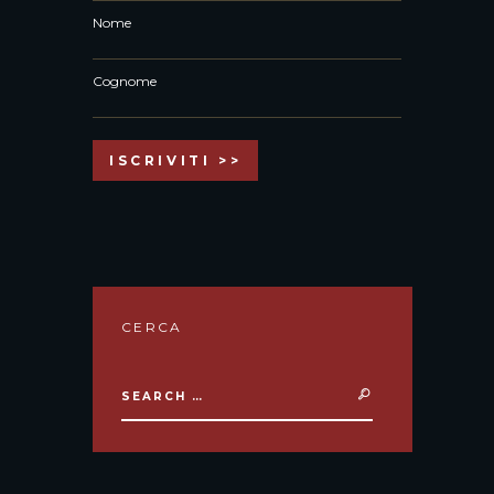
Nome
Cognome
CERCA