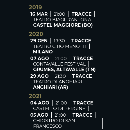
2019
16 MAR
21:00
TRACCE
TEATRO BIAGI D’ANTONA
CASTEL MAGGIORE (BO)
2020
29 GEN
19:30
TRACCE
TEATRO CIRO MENOTTI
MILANO
07 AGO
21:00
TRACCE
CONTAVALLE FESTIVAL
GRUMES, ALTAVALLE (TN)
29 AGO
21:30
TRACCE
TEATRO DI ANGHIARI
ANGHIARI (AR)
2021
04 AGO
21:00
TRACCE
CASTELLO DI PERGINE
05 AGO
21:00
TRACCE
CHIOSTRO DI SAN
FRANCESCO