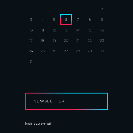
1
2
3
4
5
6
7
8
9
10
11
12
13
14
15
16
17
18
19
20
21
22
23
24
25
26
27
28
29
30
31
NEWSLETTER
Indirizzo e-mail: