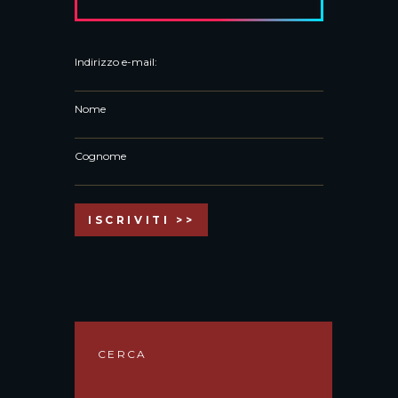
Indirizzo e-mail:
Nome
Cognome
CERCA