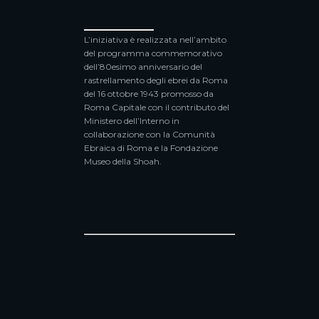
______________
L’iniziativa è realizzata nell’ambito
del programma commemorativo
dell’80esimo anniversario del
rastrellamento degli ebrei da Roma
del 16 ottobre 1943 promosso da
Roma Capitale con il contributo del
Ministero dell’Interno in
collaborazione con la Comunità
Ebraica di Roma e la Fondazione
Museo della Shoah.