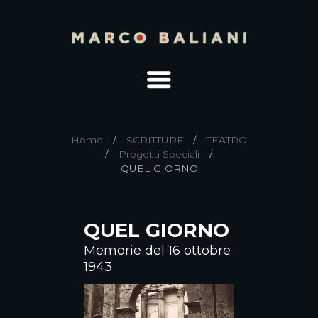
Home
SCRITTURE
TEATRO
Progetti Speciali
QUEL GIORNO
QUEL GIORNO
Memorie del 16 ottobre
1943