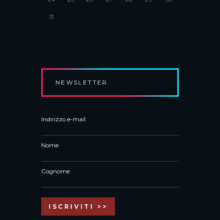
31
NEWSLETTER
Indirizzo e-mail:
Nome
Cognome