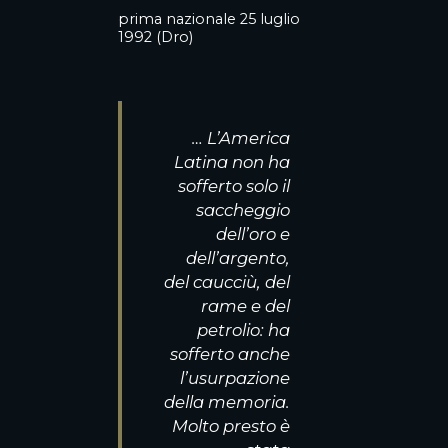
prima nazionale 25 luglio
1992 (Dro)
… L’America
Latina non ha
sofferto solo il
saccheggio
dell’oro e
dell’argento,
del caucciù, del
rame e del
petrolio: ha
sofferto anche
l’usurpazione
della memoria.
Molto presto è