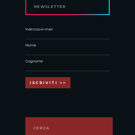
NEWSLETTER
Indirizzo e-mail:
Nome
Cognome
CERCA