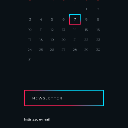
1
2
3
4
5
6
7
8
9
10
11
12
13
14
15
16
17
18
19
20
21
22
23
24
25
26
27
28
29
30
31
NEWSLETTER
Indirizzo e-mail: