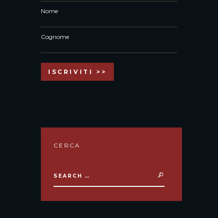
Nome
Cognome
CERCA