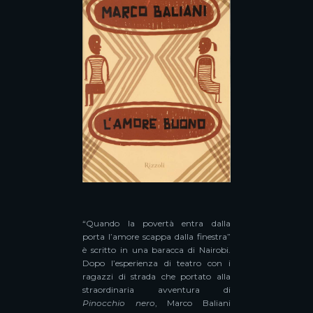
“Quando la povertà entra dalla
porta l’amore scappa dalla finestra”
è scritto in una baracca di Nairobi.
Dopo l’esperienza di teatro con i
ragazzi di strada che portato alla
straordinaria avventura di
Pinocchio nero
, Marco Baliani