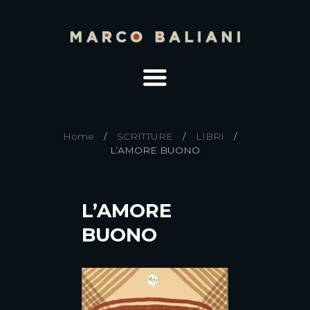
Home
SCRITTURE
LIBRI
L’AMORE BUONO
L’AMORE
BUONO