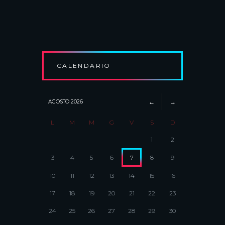
CALENDARIO
AGOSTO
2026
L
M
M
G
V
S
D
1
2
3
4
5
6
7
8
9
10
11
12
13
14
15
16
17
18
19
20
21
22
23
24
25
26
27
28
29
30