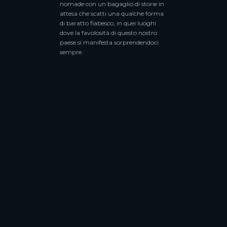
nomade con un bagaglio di storie in
attesa che scatti una qualche forma
di baratto fiabesco, in quei luoghi
dove la favolosità di questo nostro
paese si manifesta sorprendendoci
sempre.