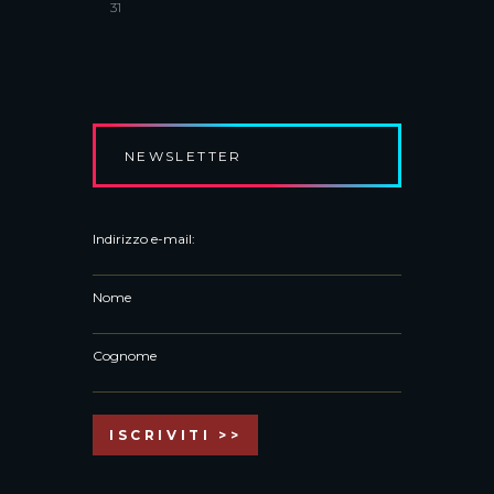
31
NEWSLETTER
Indirizzo e-mail:
Nome
Cognome