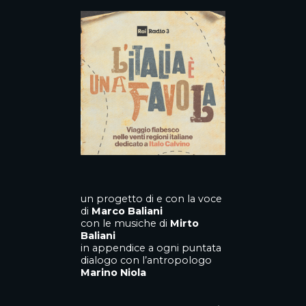
un progetto di e con la voce
di
Marco Baliani
con le musiche di
Mirto
Baliani
in appendice a ogni puntata
dialogo con l’antropologo
Marino Niola