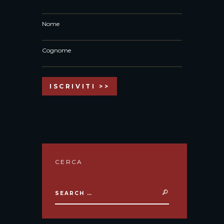
Nome
Cognome
CERCA