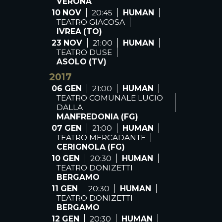
VERONA
10 NOV
20:45
HUMAN
TEATRO GIACOSA
IVREA (TO)
23 NOV
21:00
HUMAN
TEATRO DUSE
ASOLO (TV)
2017
06 GEN
21:00
HUMAN
TEATRO COMUNALE LUCIO
DALLA
MANFREDONIA (FG)
07 GEN
21:00
HUMAN
TEATRO MERCADANTE
CERIGNOLA (FG)
10 GEN
20:30
HUMAN
TEATRO DONIZETTI
BERGAMO
11 GEN
20:30
HUMAN
TEATRO DONIZETTI
BERGAMO
12 GEN
20:30
HUMAN