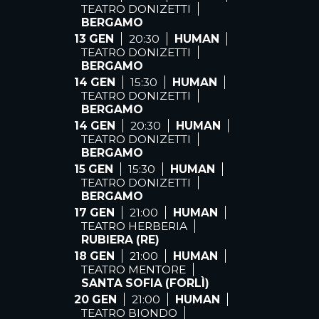
TEATRO DONIZETTI
BERGAMO
13 GEN
20:30
HUMAN
TEATRO DONIZETTI
BERGAMO
14 GEN
15:30
HUMAN
TEATRO DONIZETTI
BERGAMO
14 GEN
20:30
HUMAN
TEATRO DONIZETTI
BERGAMO
15 GEN
15:30
HUMAN
TEATRO DONIZETTI
BERGAMO
17 GEN
21:00
HUMAN
TEATRO HERBERIA
RUBIERA (RE)
18 GEN
21:00
HUMAN
TEATRO MENTORE
SANTA SOFIA (FORLÌ)
20 GEN
21:00
HUMAN
TEATRO BIONDO