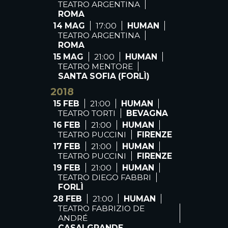
TEATRO ARGENTINA
ROMA
14 MAG
17:00
HUMAN
TEATRO ARGENTINA
ROMA
15 MAG
21:00
HUMAN
TEATRO MENTORE
SANTA SOFIA (FORLÌ)
2018
15 FEB
21:00
HUMAN
TEATRO TORTI
BEVAGNA
16 FEB
21:00
HUMAN
TEATRO PUCCINI
FIRENZE
17 FEB
21:00
HUMAN
TEATRO PUCCINI
FIRENZE
19 FEB
21:00
HUMAN
TEATRO DIEGO FABBRI
FORLÌ
28 FEB
21:00
HUMAN
TEATRO FABRIZIO DE
ANDRÉ
CASALGRANDE