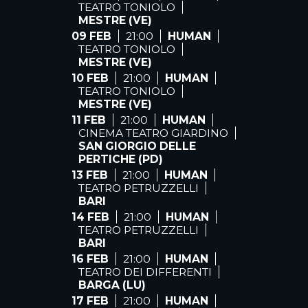
TEATRO TONIOLO
MESTRE (VE)
09 FEB
21:00
HUMAN
TEATRO TONIOLO
MESTRE (VE)
10 FEB
21:00
HUMAN
TEATRO TONIOLO
MESTRE (VE)
11 FEB
21:00
HUMAN
CINEMA TEATRO GIARDINO
SAN GIORGIO DELLE
PERTICHE (PD)
13 FEB
21:00
HUMAN
TEATRO PETRUZZELLI
BARI
14 FEB
21:00
HUMAN
TEATRO PETRUZZELLI
BARI
16 FEB
21:00
HUMAN
TEATRO DEI DIFFERENTI
BARGA (LU)
17 FEB
21:00
HUMAN