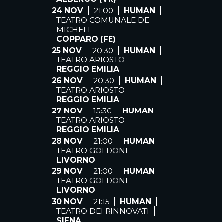
24 NOV
21:00
HUMAN
TEATRO COMUNALE DE
MICHELI
COPPARO (FE)
25 NOV
20:30
HUMAN
TEATRO ARIOSTO
REGGIO EMILIA
26 NOV
20:30
HUMAN
TEATRO ARIOSTO
REGGIO EMILIA
27 NOV
15:30
HUMAN
TEATRO ARIOSTO
REGGIO EMILIA
28 NOV
21:00
HUMAN
TEATRO GOLDONI
LIVORNO
29 NOV
21:00
HUMAN
TEATRO GOLDONI
LIVORNO
30 NOV
21:15
HUMAN
TEATRO DEI RINNOVATI
SIENA