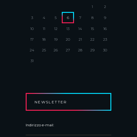
1
2
3
4
5
6
7
8
9
10
11
12
13
14
15
16
17
18
19
20
21
22
23
24
25
26
27
28
29
30
31
NEWSLETTER
Indirizzo e-mail: