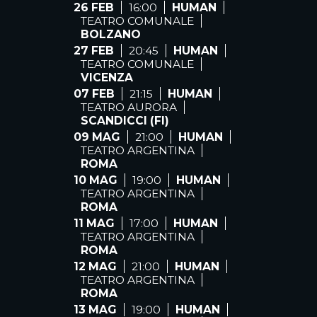
26 FEB
16:00
HUMAN
TEATRO COMUNALE
BOLZANO
27 FEB
20:45
HUMAN
TEATRO COMUNALE
VICENZA
07 FEB
21:15
HUMAN
TEATRO AURORA
SCANDICCI (FI)
09 MAG
21:00
HUMAN
TEATRO ARGENTINA
ROMA
10 MAG
19:00
HUMAN
TEATRO ARGENTINA
ROMA
11 MAG
17:00
HUMAN
TEATRO ARGENTINA
ROMA
12 MAG
21:00
HUMAN
TEATRO ARGENTINA
ROMA
13 MAG
19:00
HUMAN