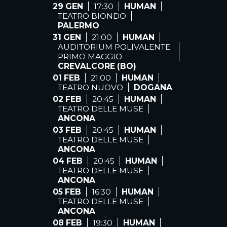
29 GEN
17:30
HUMAN
TEATRO BIONDO
PALERMO
31 GEN
21:00
HUMAN
AUDITORIUM POLIVALENTE
PRIMO MAGGIO
CREVALCORE (BO)
01 FEB
21:00
HUMAN
TEATRO NUOVO
DOGANA
02 FEB
20:45
HUMAN
TEATRO DELLE MUSE
ANCONA
03 FEB
20:45
HUMAN
TEATRO DELLE MUSE
ANCONA
04 FEB
20:45
HUMAN
TEATRO DELLE MUSE
ANCONA
05 FEB
16:30
HUMAN
TEATRO DELLE MUSE
ANCONA
08 FEB
19:30
HUMAN