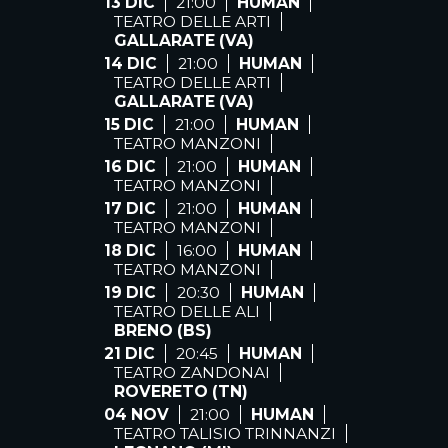
13 DIC
21:00
HUMAN
TEATRO DELLE ARTI
GALLARATE (VA)
14 DIC
21:00
HUMAN
TEATRO DELLE ARTI
GALLARATE (VA)
15 DIC
21:00
HUMAN
TEATRO MANZONI
16 DIC
21:00
HUMAN
TEATRO MANZONI
17 DIC
21:00
HUMAN
TEATRO MANZONI
18 DIC
16:00
HUMAN
TEATRO MANZONI
19 DIC
20:30
HUMAN
TEATRO DELLE ALI
BRENO (BS)
21 DIC
20:45
HUMAN
TEATRO ZANDONAI
ROVERETO (TN)
04 NOV
21:00
HUMAN
TEATRO TALISIO TRINNANZI