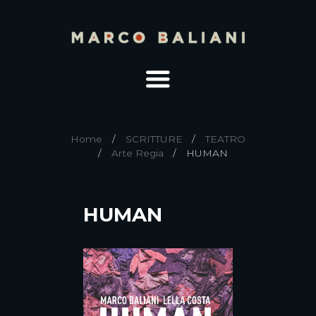
Home
SCRITTURE
TEATRO
Arte Regia
HUMAN
HUMAN