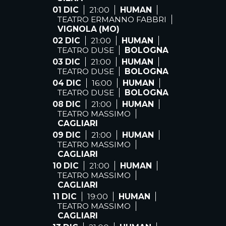
01 DIC
21:00
HUMAN
TEATRO ERMANNO FABBRI
VIGNOLA (MO)
02 DIC
21:00
HUMAN
TEATRO DUSE
BOLOGNA
03 DIC
21:00
HUMAN
TEATRO DUSE
BOLOGNA
04 DIC
16:00
HUMAN
TEATRO DUSE
BOLOGNA
08 DIC
21:00
HUMAN
TEATRO MASSIMO
CAGLIARI
09 DIC
21:00
HUMAN
TEATRO MASSIMO
CAGLIARI
10 DIC
21:00
HUMAN
TEATRO MASSIMO
CAGLIARI
11 DIC
19:00
HUMAN
TEATRO MASSIMO
CAGLIARI