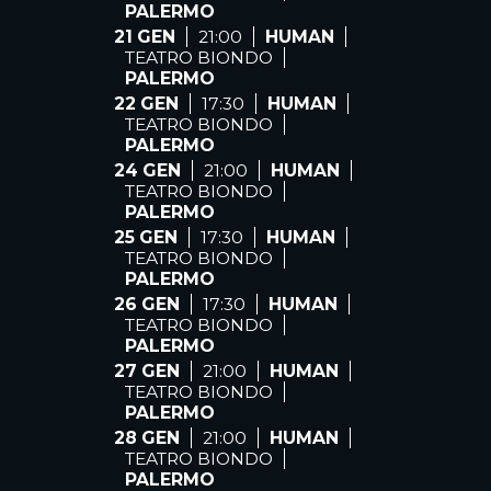
PALERMO
21 GEN
21:00
HUMAN
TEATRO BIONDO
PALERMO
22 GEN
17:30
HUMAN
TEATRO BIONDO
PALERMO
24 GEN
21:00
HUMAN
TEATRO BIONDO
PALERMO
25 GEN
17:30
HUMAN
TEATRO BIONDO
PALERMO
26 GEN
17:30
HUMAN
TEATRO BIONDO
PALERMO
27 GEN
21:00
HUMAN
TEATRO BIONDO
PALERMO
28 GEN
21:00
HUMAN
TEATRO BIONDO
PALERMO