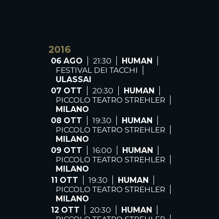
2016
06 AGO
21:30
HUMAN
FESTIVAL DEI TACCHI
ULASSAI
07 OTT
20:30
HUMAN
PICCOLO TEATRO STREHLER
MILANO
08 OTT
19:30
HUMAN
PICCOLO TEATRO STREHLER
MILANO
09 OTT
16:00
HUMAN
PICCOLO TEATRO STREHLER
MILANO
11 OTT
19:30
HUMAN
PICCOLO TEATRO STREHLER
MILANO
12 OTT
20:30
HUMAN