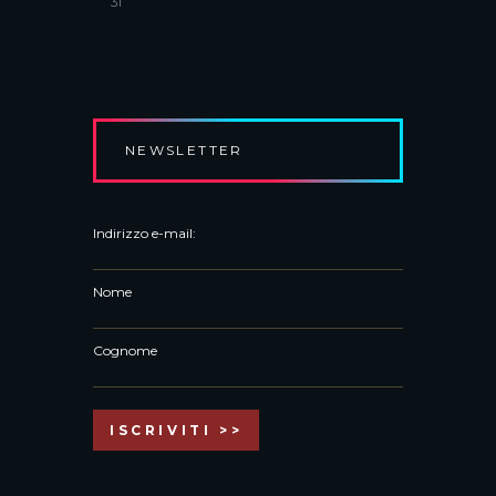
31
NEWSLETTER
Indirizzo e-mail:
Nome
Cognome