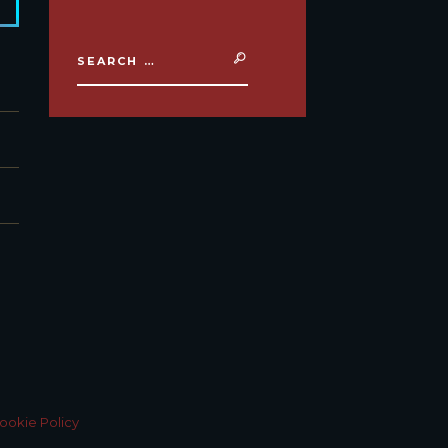
ookie Policy