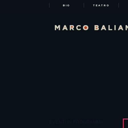
BIO
TEATRO
EVENTI IN PROGRAMMA