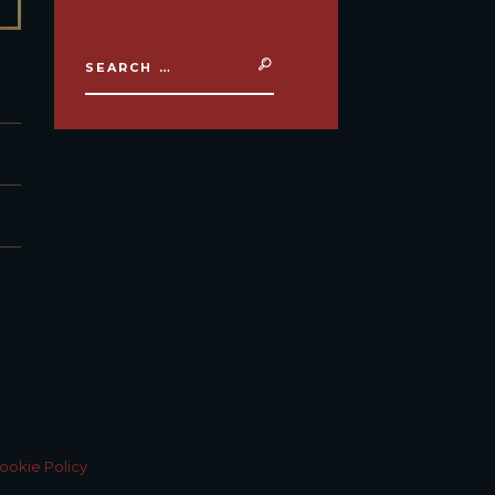
ookie Policy