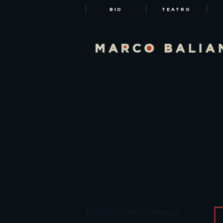
BIO
TEATRO
EVENTI IN PROGRAMMA