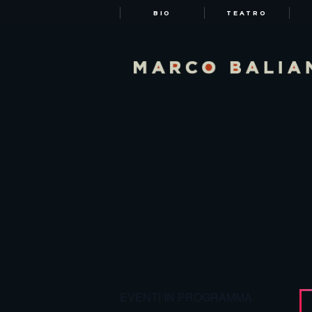
BIO
TEATRO
EVENTI IN PROGRAMMA