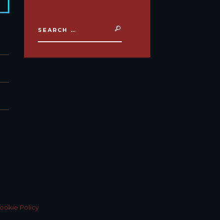
ookie Policy