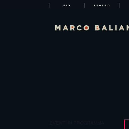
BIO
TEATRO
EVENTI IN PROGRAMMA