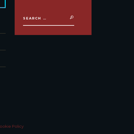
ookie Policy