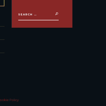
ookie Policy