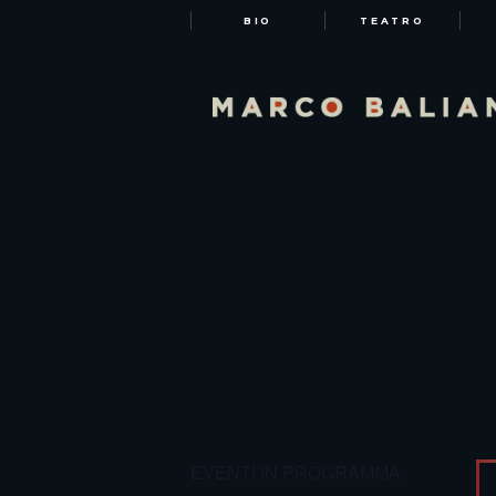
BIO
TEATRO
EVENTI IN PROGRAMMA