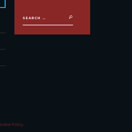
ookie Policy