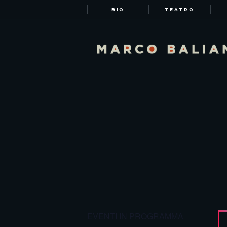
BIO
TEATRO
EVENTI IN PROGRAMMA