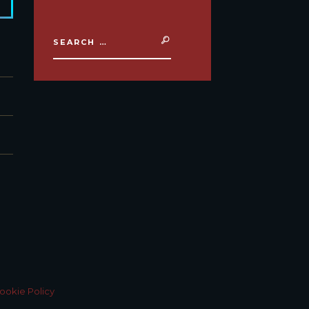
ookie Policy