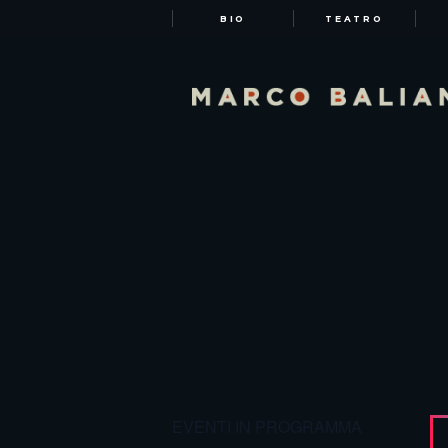
BIO
TEATRO
EVENTI IN PROGRAMMA