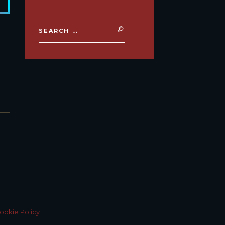
ookie Policy