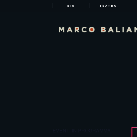
BIO
TEATRO
EVENTI IN PROGRAMMA