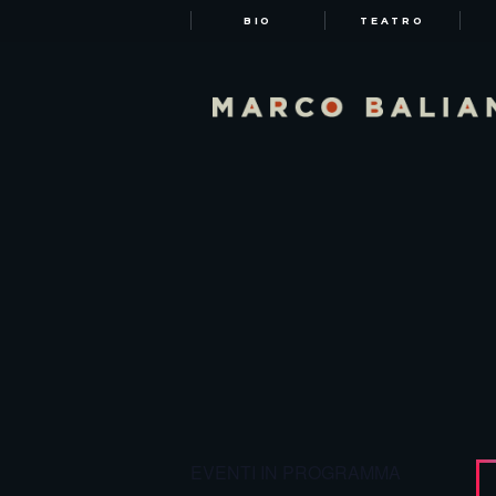
BIO
TEATRO
EVENTI IN PROGRAMMA