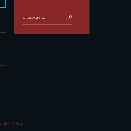
ookie Policy