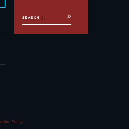
ookie Policy