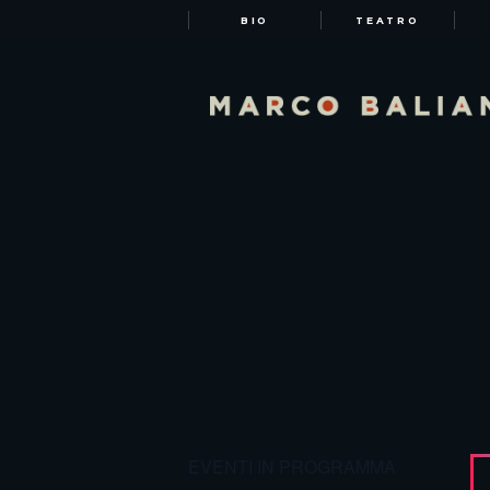
BIO
TEATRO
EVENTI IN PROGRAMMA