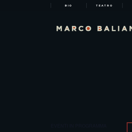
BIO
TEATRO
EVENTI IN PROGRAMMA