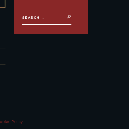
ookie Policy