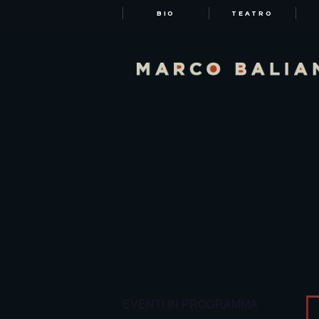
BIO
TEATRO
EVENTI IN PROGRAMMA