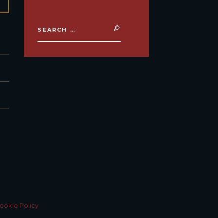
ookie Policy