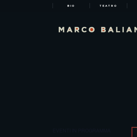
BIO
TEATRO
EVENTI IN PROGRAMMA