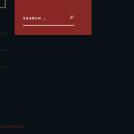
ookie Policy