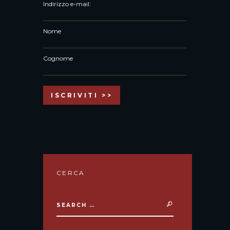
Indirizzo e-mail:
Nome
Cognome
CERCA