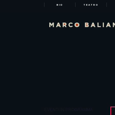
BIO
TEATRO
EVENTI IN PROGRAMMA