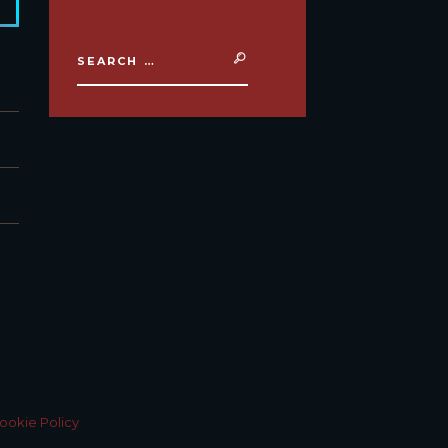
ookie Policy